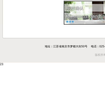
地址：江苏省南京市梦都大街50号 电话：025-8357
版权所
23