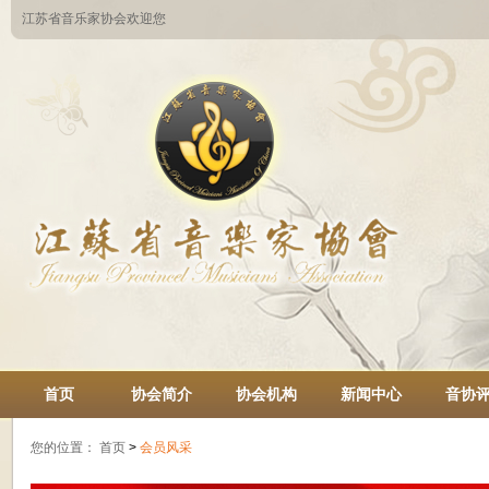
江苏省音乐家协会欢迎您
首页
协会简介
协会机构
新闻中心
音协
您的位置：
首页
>
会员风采