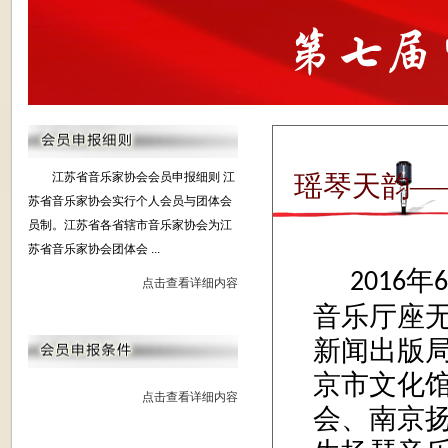
江苏省音乐家协会会员申报细则 江
瑶琴天韵—
苏省音乐家协会实行个人会员与团体会
员制。江苏省各省辖市音乐家协会为江
苏省音乐家协会团体会 ...
年
2016
点击查看详细内容
音乐厅
座
新闻出版
京市文化
点击查看详细内容
会、南京扬